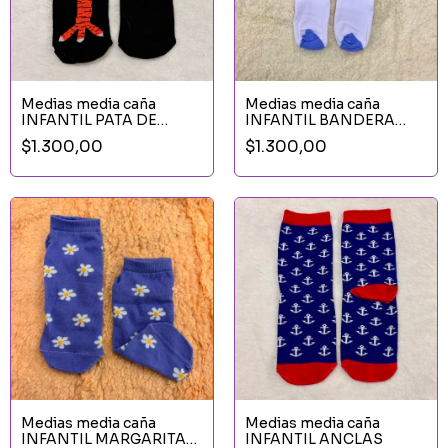
Medias media caña
Medias media caña
INFANTIL PATA DE
INFANTIL BANDERA
POLLO
ARGENTINA BLANCA
$1.300,00
$1.300,00
Medias media caña
Medias media caña
INFANTIL MARGARITAS
INFANTIL ANCLAS