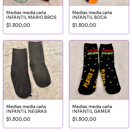
Medias media caña
Medias media caña
INFANTIL MARIO BROS
INFANTIL BOCA
$1.300,00
$1.300,00
Medias media caña
Medias media caña
INFANTIL NEGRAS
INFANTIL GAMER
$1.300,00
$1.300,00