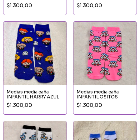
CELESTE
$1.300,00
$1.300,00
Medias media caña
Medias media caña
INFANTIL HARRY AZUL
INFANTIL OSITOS
$1.300,00
$1.300,00