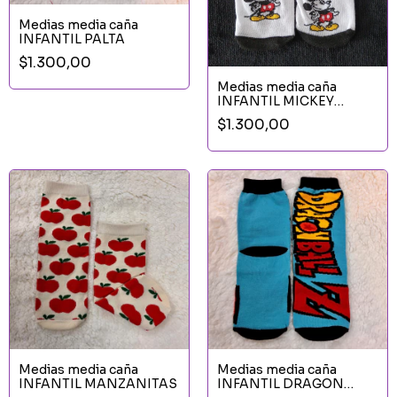
Medias media caña
INFANTIL PALTA
$1.300,00
Medias media caña
INFANTIL MICKEY
BLANCO
$1.300,00
Medias media caña
Medias media caña
INFANTIL MANZANITAS
INFANTIL DRAGON