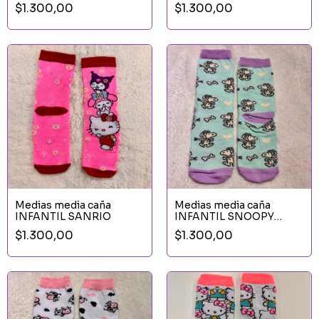
BALL Z
$1.300,00
$1.300,00
Medias media caña
Medias media caña
INFANTIL SANRIO
INFANTIL SNOOPY
AQUA
$1.300,00
$1.300,00