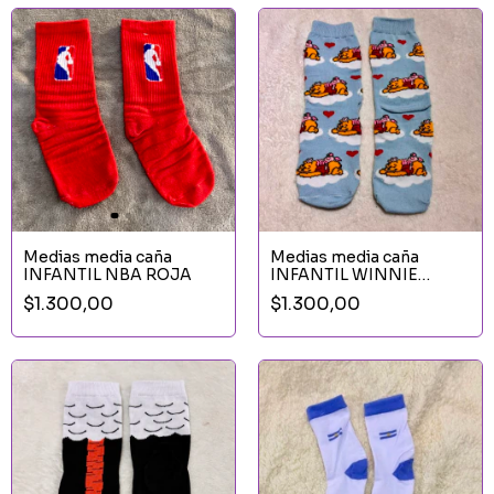
Medias media caña
Medias media caña
INFANTIL NBA ROJA
INFANTIL WINNIE
POOH
$1.300,00
$1.300,00