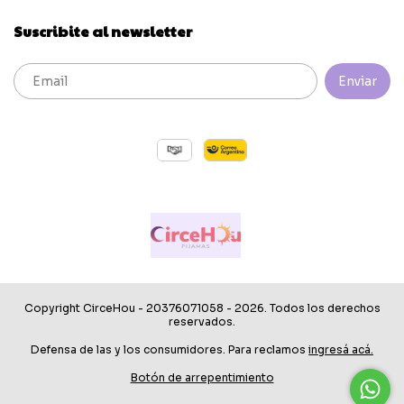
Suscribite al newsletter
Copyright CirceHou - 20376071058 - 2026. Todos los derechos
reservados.
Defensa de las y los consumidores. Para reclamos
ingresá acá.
Botón de arrepentimiento