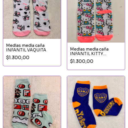
Medias media caña
Medias media caña
INFANTIL VAQUITA
INFANTIL KITTY
$1.300,00
SALMON
$1.300,00