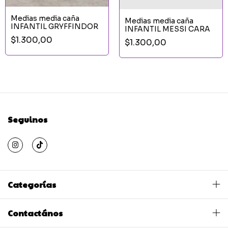
Medias media caña
Medias media caña
INFANTIL GRYFFINDOR
INFANTIL MESSI CARA
$1.300,00
$1.300,00
Seguinos
Categorías
Contactános