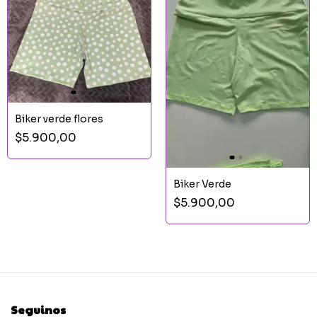
Biker verde flores
$5.900,00
Biker Verde
$5.900,00
Seguinos