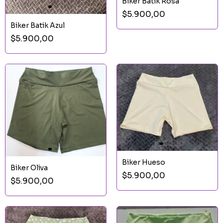
Biker Batik Rosa
$5.900,00
Biker Batik Azul
$5.900,00
Biker Hueso
Biker Oliva
$5.900,00
$5.900,00