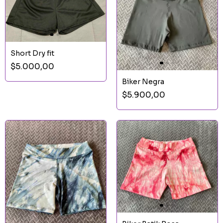
Short Dry fit
$5.000,00
Biker Negra
$5.900,00