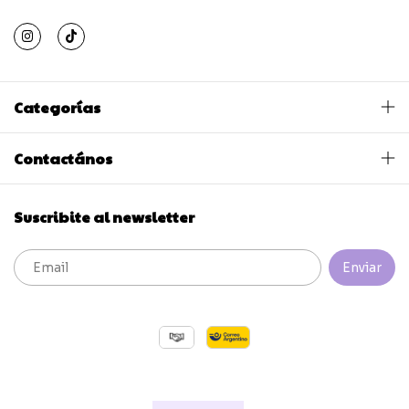
Categorías
Contactános
Suscribite al newsletter