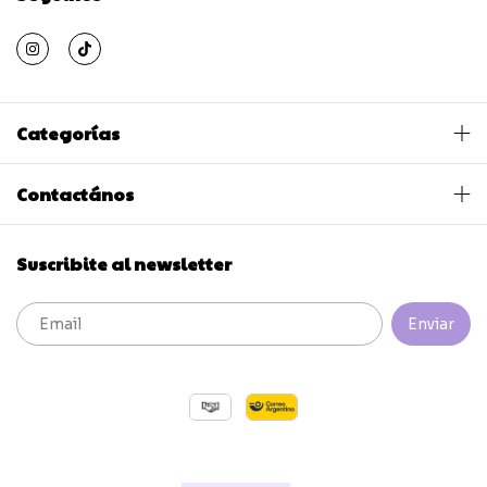
Categorías
Contactános
Suscribite al newsletter