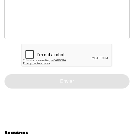
Enviar
Seguinos