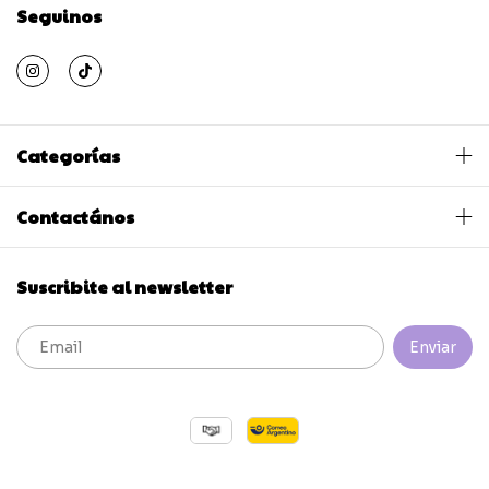
Seguinos
Categorías
Contactános
Suscribite al newsletter