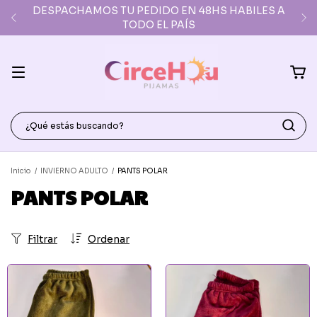
DESPACHAMOS TU PEDIDO EN 48HS HABILES A
TODO EL PAÍS
Inicio
/
INVIERNO ADULTO
/
PANTS POLAR
PANTS POLAR
Filtrar
Ordenar