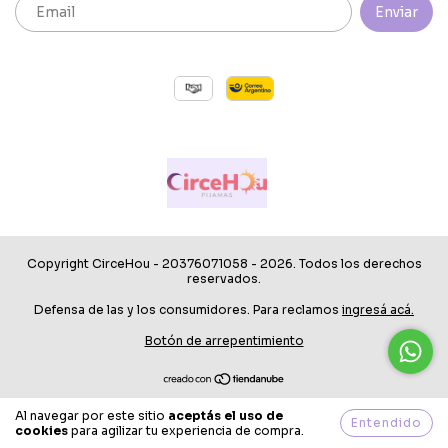
Copyright CirceHou - 20376071058 - 2026. Todos los derechos
reservados.
Defensa de las y los consumidores. Para reclamos
ingresá acá.
Botón de arrepentimiento
Al navegar por este sitio
aceptás el uso de
Entendido
cookies
para agilizar tu experiencia de compra.