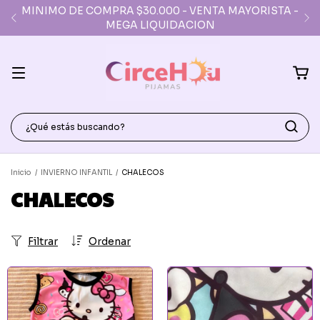
MINIMO DE COMPRA $30.000 - VENTA MAYORISTA -
MEGA LIQUIDACION
Inicio
/
INVIERNO INFANTIL
/
CHALECOS
CHALECOS
Filtrar
Ordenar