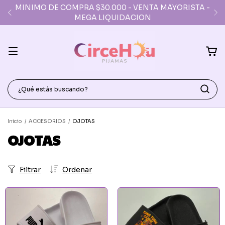
MINIMO DE COMPRA $30.000 - VENTA MAYORISTA -
MEGA LIQUIDACION
Inicio
/
ACCESORIOS
/
OJOTAS
OJOTAS
Filtrar
Ordenar