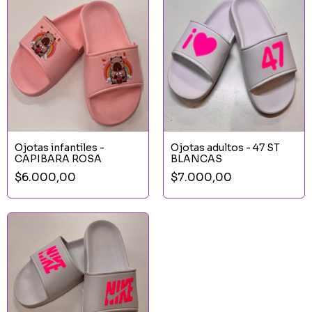
Ojotas infantiles -
Ojotas adultos - 47 ST
CAPIBARA ROSA
BLANCAS
$6.000,00
$7.000,00