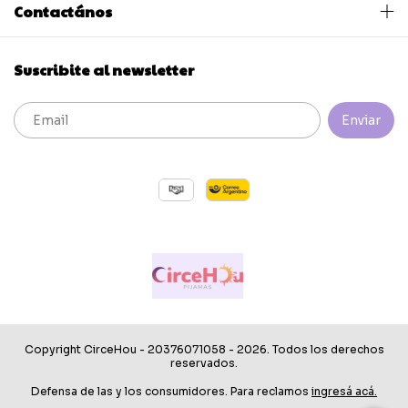
Contactános
Suscribite al newsletter
Copyright CirceHou - 20376071058 - 2026. Todos los derechos
reservados.
Defensa de las y los consumidores. Para reclamos
ingresá acá.