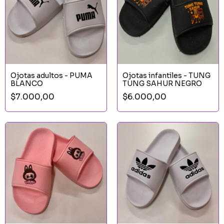
Ojotas adultos - PUMA
Ojotas infantiles - TUNG
BLANCO
TUNG SAHUR NEGRO
$7.000,00
$6.000,00