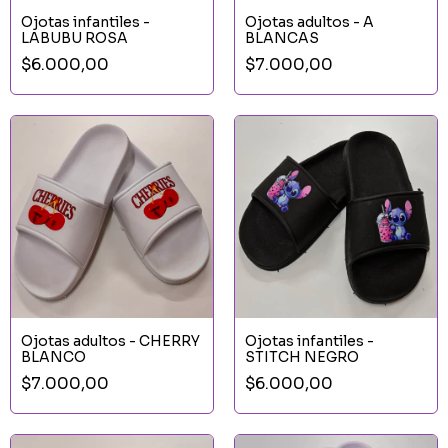
Ojotas infantiles -
Ojotas adultos - A
LABUBU ROSA
BLANCAS
$6.000,00
$7.000,00
Ojotas adultos - CHERRY
Ojotas infantiles -
BLANCO
STITCH NEGRO
$7.000,00
$6.000,00