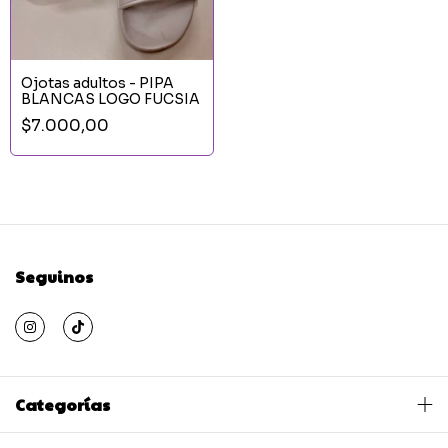
Ojotas adultos - PIPA
BLANCAS LOGO FUCSIA
$7.000,00
Seguinos
Categorías