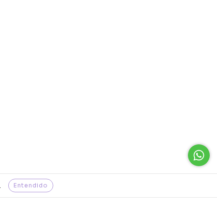
Entendido
.