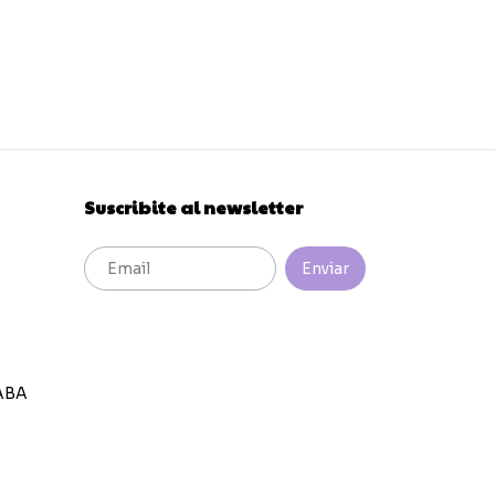
Suscribite al newsletter
ABA