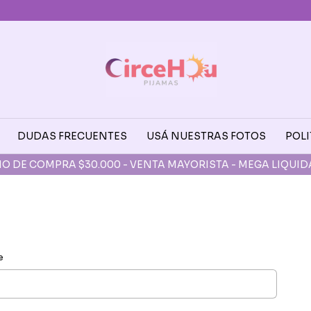
DUDAS FRECUENTES
USÁ NUESTRAS FOTOS
POLI
O DE COMPRA $30.000 - VENTA MAYORISTA - MEGA LIQUI
e