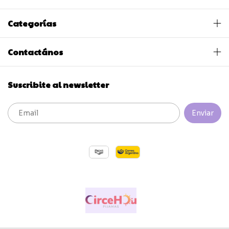
Categorías
Contactános
Suscribite al newsletter