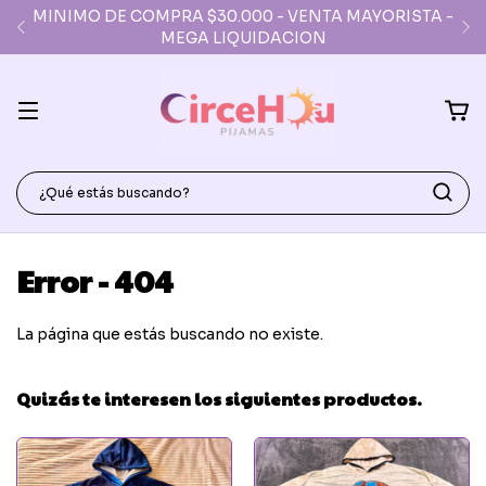
MINIMO DE COMPRA $30.000 - VENTA MAYORISTA -
MEGA LIQUIDACION
Error - 404
La página que estás buscando no existe.
Quizás te interesen los siguientes productos.