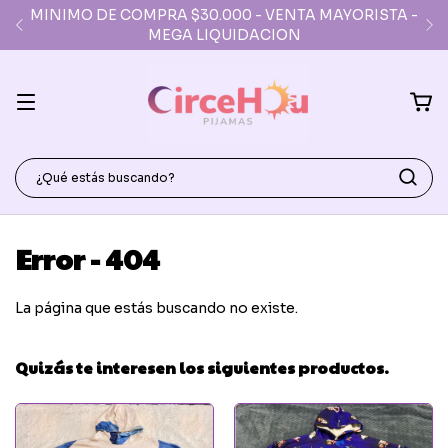
MINIMO DE COMPRA $30.000 - VENTA MAYORISTA -
MEGA LIQUIDACION
Error - 404
La página que estás buscando no existe.
Quizás te interesen los siguientes productos.