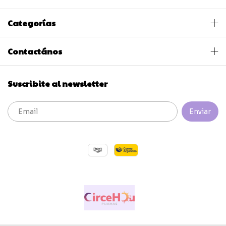
Categorías
Contactános
Suscribite al newsletter