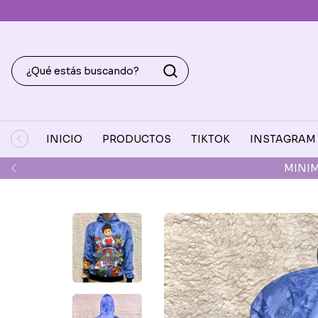
INICIO
PRODUCTOS
TIKTOK
INSTAGRAM
DEPOSI