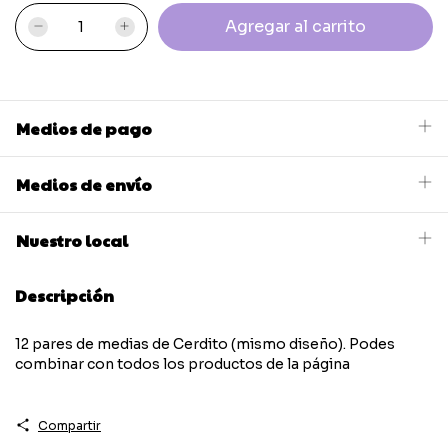
Medios de pago
Medios de envío
Nuestro local
Descripción
12 pares de medias de Cerdito (mismo diseño). Podes
combinar con todos los productos de la página
Compartir