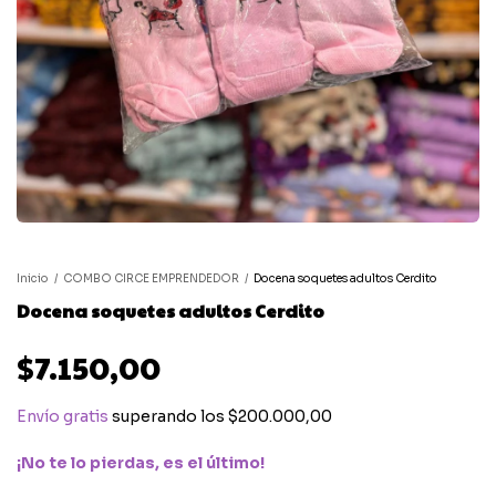
Inicio
/
COMBO CIRCE EMPRENDEDOR
/
Docena soquetes adultos Cerdito
Docena soquetes adultos Cerdito
$7.150,00
Envío gratis
superando los
$200.000,00
¡No te lo pierdas, es el último!