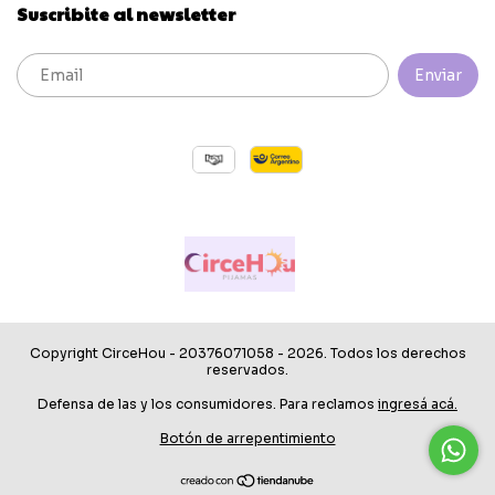
Suscribite al newsletter
Copyright CirceHou - 20376071058 - 2026. Todos los derechos
reservados.
Defensa de las y los consumidores. Para reclamos
ingresá acá.
Botón de arrepentimiento