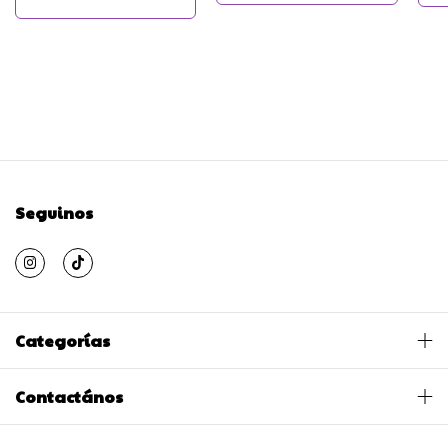
Seguinos
Categorías
Contactános