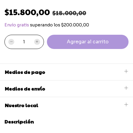
$15.800,00
$18.000,00
Envío gratis
superando los
$200.000,00
Medios de pago
Medios de envío
Nuestro local
Descripción