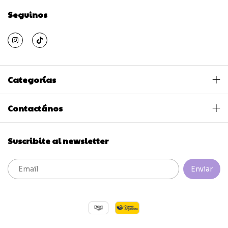
Seguinos
Categorías
Contactános
Suscribite al newsletter