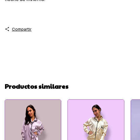
Compartir
Productos similares