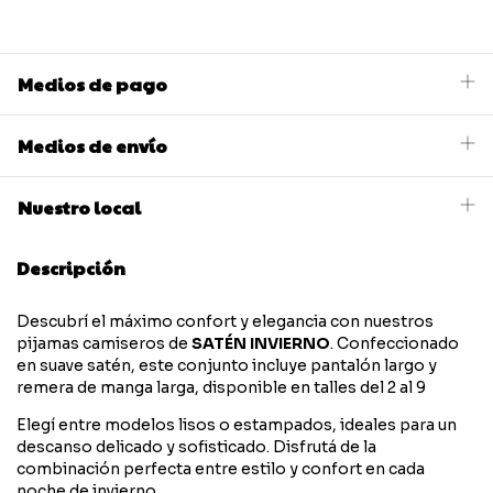
Medios de pago
Medios de envío
Nuestro local
Descripción
Descubrí el máximo confort y elegancia con nuestros
pijamas camiseros de
SATÉN INVIERNO
. Confeccionado
en suave satén, este conjunto incluye pantalón largo y
remera de manga larga, disponible en talles del 2 al 9
Elegí entre modelos lisos o estampados, ideales para un
descanso delicado y sofisticado. Disfrutá de la
combinación perfecta entre estilo y confort en cada
noche de invierno.