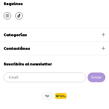
Seguinos
Categorías
Contactános
Suscribite al newsletter