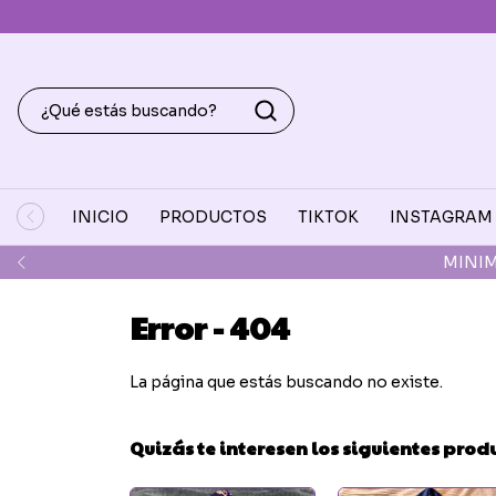
INICIO
PRODUCTOS
TIKTOK
INSTAGRAM
MINIM
Error - 404
La página que estás buscando no existe.
Quizás te interesen los siguientes prod