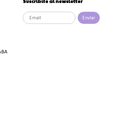
Suscribite al newsletter
ABA