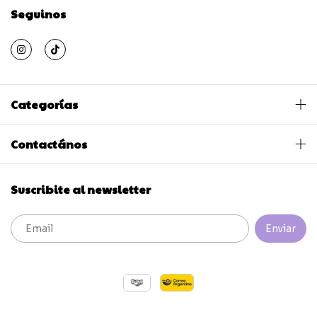
Seguinos
Categorías
Contactános
Suscribite al newsletter