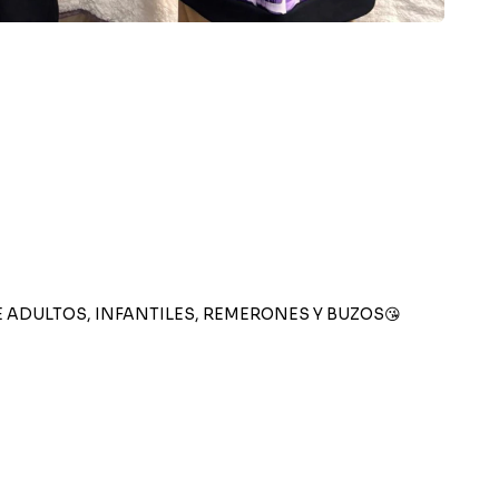
ADULTOS, INFANTILES, REMERONES Y BUZOS😘