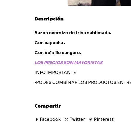
Descripción
Buzos oversize de frisa sublimada.
Con capucha .
Con bolsillo canguro.
LOS PRECIOS SON MAYORISTAS
INFO IMPORTANTE
•PODES COMBINAR LOS PRODUCTOS ENTRE 
Compartir
Facebook
Twitter
Pinterest