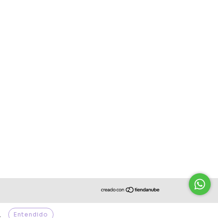
Entendido
.