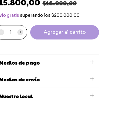
15.800,00
$18.000,00
vío gratis
superando los
$200.000,00
Medios de pago
Medios de envío
Nuestro local