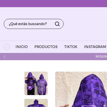
INICIO
PRODUCTOS
TIKTOK
INSTAGRAM
DEPOSI